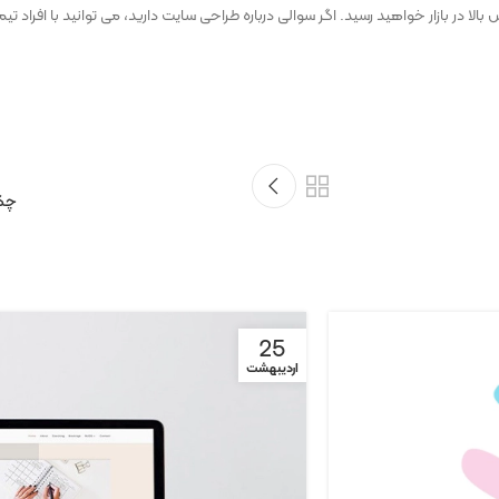
 بالا در بازار خواهید رسید. اگر سوالی درباره طراحی سایت دارید، می توانید با افراد 
چگو
25
اردیبهشت