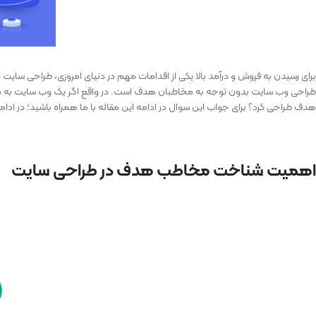
برای رسیدن به فروش و درآمد بالا یکی از اقدامات مهم در دنیای امروزی، طراحی سایت ا
طراحی وب سایت بدون توجه به مخاطبان هدف است. در واقع اگر یک وب سایت به د
هدف طراحی کرد؟ برای جواب این سوال در ادامه این مقاله با ما همراه باشید؛ در اد
اهمیت شناخت مخاطب هدف در طراحی سایت