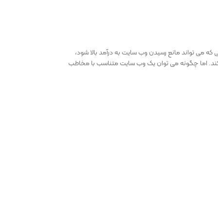
لی که می تواند مانع رسیدن وب سایت به درآمد بالا شود،
ند. اما چگونه می توان یک وب سایت متناسب با مخاطب