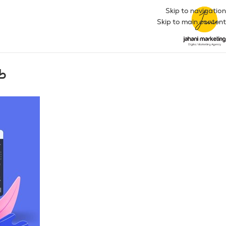
Skip to navigation
Skip to main content
ط