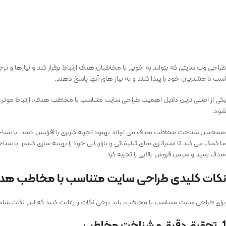
طراحی وب سایتی که بتواند به خوبی با مخاطبان هدف ارتباط برقرار کند و نیازها و تر
است تا مشتریان خود را پیدا کنند و به نیاز های آنها پاسخ دهند.
یکی از اصلی ‌ترین دلایل اهمیت طراحی سایت متناسب با مخاطب هدف، ارتباط موثر است.
‌شود.
همچنین شناخت مخاطب هدف می‌ تواند بهبود تجربه کاربری را افزایش دهد. با شناخت 
ما کمک می ‌کند تا استراتژی‌ های تبلیغاتی و بازاریابی خود را بهینه ‌سازی کنیم. با شنا
هدف رسید و سپس فروش بالایی را تجربه کرد.
نکات کلیدی طراحی سایت متناسب با مخاطب ه
برای طراحی سایت متناسب با مخاطب، باید برخی نکات را رعایت کنید که این نکات شام
1. تحقیق دقیق و شناخت مخاطب