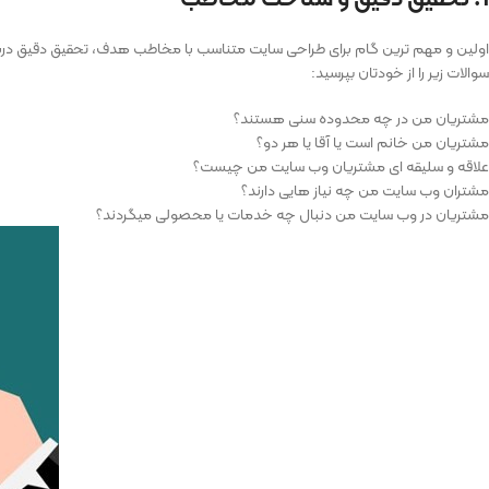
اولین و مهم ترین گام برای طراحی سایت متناسب با مخاطب هدف، تحقیق دقیق درباره 
سوالات زیر را از خودتان بپرسید:
مشتریان من در چه محدوده سنی هستند؟
مشتریان من خانم است یا آقا یا هر دو؟
علاقه و سلیقه ای مشتریان وب سایت من چیست؟
مشتران وب سایت من چه نیاز هایی دارند؟
مشتریان در وب سایت من دنبال چه خدمات یا محصولی میگردند؟