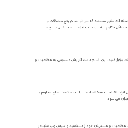
مله اقداماتی هستند که می ‌توانند در رفع مشکلات و
ی مسائل متنوع، به سوالات و نیازهای مخاطبان پاسخ می
ط برقرار کنید. این اقدام باعث افزایش دسترسی به مخاطبان و
ل اثرات اقدامات مختلف است. با انجام تست ‌های مداوم و
ران می ‌شود.
 مخاطبان و مشتریان خود را بشناسید و سپس وب سایت را