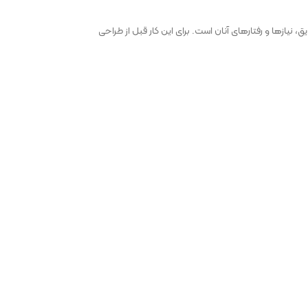
ازها و رفتارهای آنان است. برای این کار قبل از طراحی