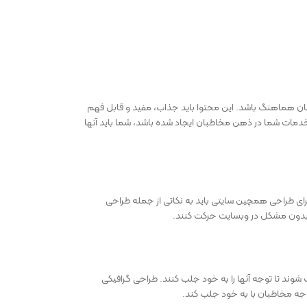
اطبان هماهنگ باشد. این محتوا باید جذاب، مفید و قابل فهم
 خدمات شما در ذهن مخاطبان ایجاد شده باشد، شما باید آنها
عت و کارآیی کاربران طراحی شود. برای طراحی همچین سایتی باید به نکاتی از جمله طراحی
شوند تا توجه آنها را به خود جلب کنند. طراحی گرافیکی
وجه مخاطبان با به خود جلب کند.