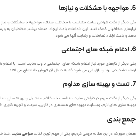
5. مواجهه با مشکلات و نیازها
یکی دیگر از نکات طراحی سایت متناسب با مخاطب هدف، مواجهه با مشکلات و نیاز های
نیازهای مخاطبان کمک کنند. این اقدامات باعث ایجاد اعتماد بیشتر مخاطبان به وبسا
دهد و باعث ارتقاء تعاملات و رضایت آنها می ‌شود.
6. ادغام شبکه‌ های اجتماعی
یکی دیگر از کارهای مورد نیاز ادغام شبکه های اجتماعی با وب سایت است. با ادغام ش
ارتقاء تشخیص برند و بازاریابی می شود که به دنبال آن فروش بالا اتفاق می افتد.
7. تست و بهینه‌ سازی مداوم
یکی دیگر از نکات مهم در طراحی سایت متناسب با مخاطب، تحلیل و بهینه سازی مدام 
بهینه‌ سازی ‌های لازم، وبسایت بهبودهای مستمری در کارایی، سرعت و تجربه کاربری
جمع بندی
همان طور که در این مقاله بررسی کردیم، یکی از مهم ترین نکات
طراحی سایت
، شناخت