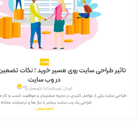
مقالات
تاثیر طراحی سایت روی مسیر خرید ؛ نکات تضمی
در وب سایت
0
ارسال توسط
سانیا نکوهش
طراحی سایت یکی از عوامل کلیدی در تجربه مشتریان و موفقیت کسب و کار ه
طراحی یک وب سایت بیشتر با نیاز ها و ترجیحات مخاط..
ادامه مطلب