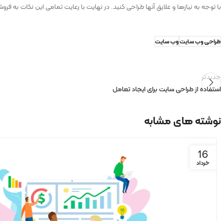
با توجه به نیازها و علایق آنها طراحی کنید. در نهایت با رعایت تمامی این نکات به فروش
طراحی وب سایت
وب سایت
جدیدتر
استفاده از طراحی سایت برای ایجاد تعامل
نوشته های مشابه
16
خرداد