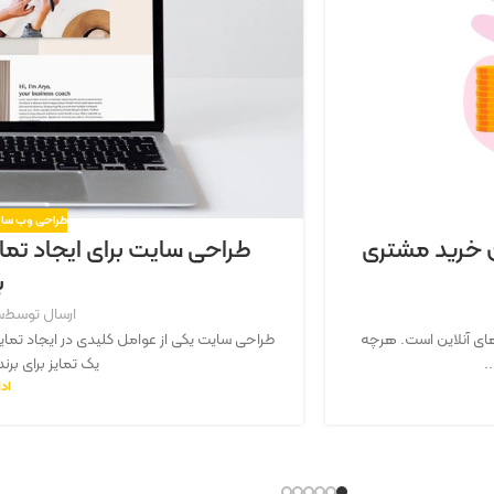
طراحی وب سایت
ن خرید مشتری
طراحی سایت برای ایجاد تمای
ب
ارسال توسط
س
ای آنلاین است. هرچه
طراحی سایت یکی از عوامل کلیدی در ایجاد تمایز ب
.
یک تمایز برای بر
اد