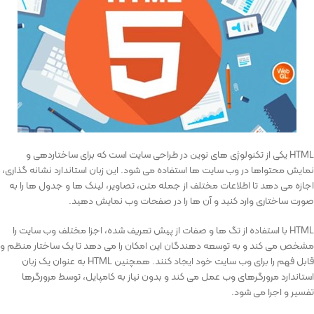
HTML یکی از تکنولوژی های نوین در طراحی سایت است که برای ساختاردهی و
نمایش محتواها در وب سایت ها استفاده می شود. این زبان استاندارد نشانه گذاری،
اجازه می دهد تا اطلاعات مختلف از جمله متن، تصاویر، لینک ها و جدول ها را به
صورت ساختاری وارد کنید و آن ها را در صفحات وب نمایش دهید.
HTML با استفاده از تگ ها و صفات از پیش تعریف شده، اجزا مختلف وب سایت را
مشخص می کند و به توسعه دهندگان این امکان را می دهد تا یک ساختار منظم و
قابل فهم را برای وب سایت خود ایجاد کنند. همچنین HTML به عنوان یک زبان
استاندارد مرورگرهای وب عمل می کند و بدون نیاز به کامپایل، توسط مرورگرها
تفسیر و اجرا می شود.