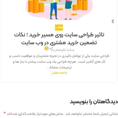
مقالات
تاثیر طراحی سایت روی مسیر خرید ؛ نکات
تضمین خرید مشتری در وب سایت
0
سانیا نکوهش
طراحی سایت یکی از عوامل کلیدی در تجربه مشتریان و موفقیت کسب و
کار های آنلاین است. هرچه طراحی یک وب سایت بیشتر با نیاز ها و
ترجیحات مخاط...
ادامه مطلب
دیدگاهتان را بنویسید
*
نشانی ایمیل شما منتشر نخواهد شد.
بخش‌های موردنیاز علامت‌گذاری شده‌اند