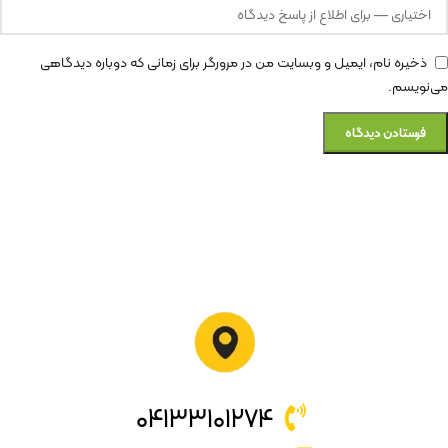
ذخیره نام، ایمیل و وبسایت من در مرورگر برای زمانی که دوباره دیدگاهی
می‌نویسم.
۰۴۱۳۳۱۰۱۲۷۴