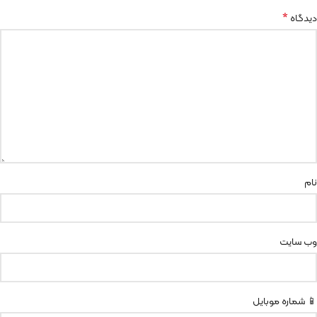
*
دیدگاه
نام
وب‌ سایت
📱 شماره موبایل