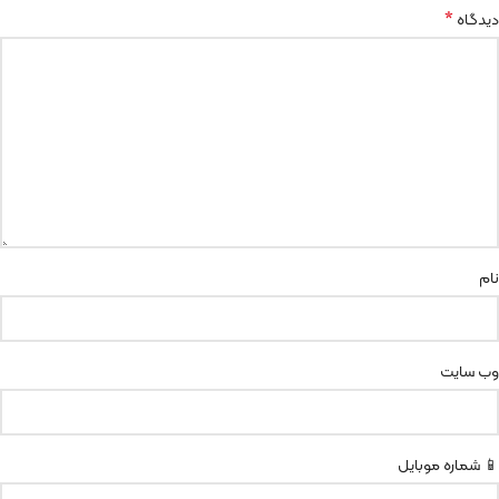
*
دیدگاه
نام
وب‌ سایت
📱 شماره موبایل