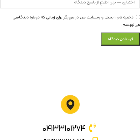
ذخیره نام، ایمیل و وبسایت من در مرورگر برای زمانی که دوباره دیدگاهی
می‌نویسم.
۰۴۱۳۳۱۰۱۲۷۴