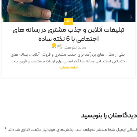
مقالات
تبلیغات آنلاین و جذب مشتری در رسانه های
اجتماعی با 5 نکته ساده
0
سانیا نکوهش
یکی از مکان های پردرآمد برای جذب مشتری و فروش آنلاین، رسانه های
اجتماعی است. این رسانه ها فضاهایی برای ارتباط مستقیم و فوری ب...
ادامه مطلب
دیدگاهتان را بنویسید
*
نشانی ایمیل شما منتشر نخواهد شد.
بخش‌های موردنیاز علامت‌گذاری شده‌اند