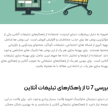
امروزه به دلیل پیشرفت دنیای اینترنت، استفاده از راهکارهای تبلیغات آنلاین یکی از
مؤثرترین روش ‌ها برای جذب مخاطبان و افزایش فروش است. این روش ‌ها شامل
بهره ‌گیری از شبکه‌ های اجتماعی، تبلیغات گوگل، محتوای ویدئویی و بازاریابی
محتوا هستند. برای بهینه سازی هر یک از این روش ها تکنیک های مختلفی وجود
دارد. استفاده از ابزارها و تحلیل داده‌ ها مهم ترین عامل برای بهینه سازی تبلیغات
آنلاین است. برای بررسی هر یک از راهکارهای تبلیغاتی به صورت آنلاین و راهکاری های
بهینه سازی هر یک، در ادامه این مقاله با ما همراه باشید.
بررسی 7 تا از راهکارهای تبلیغات آنلاین
در دنیای دیجیتال مارکتینگ امروزه رقابت بسیار زیادی وجود دارد. برای رقابت در این
عرصه نیاز دارید تا راهکارهای تبلیغاتی آنلاین را بشناسید و به بهترین شکل ممکن