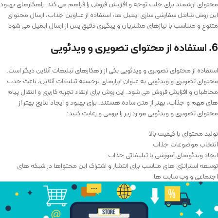
محتوای ارزشمند برای جلب توجه و افزایش فروش را فراهم می‌ کند. راهکارهای بهبود
این روش شامل سفارشی‌ سازی ایمیل ‌ها، استفاده از عناوین جذاب، ارسال محتوای
متنوع و متناسب با نیازهای مشتریان و پیگیری دقیق پس از ارسال ایمیل می ‌شود
6. استفاده از محتوای تصویری و ویدئویی
استفاده از محتوای تصویری و ویدئویی یکی از راهکارهای تبلیغات آنلاین دیگر است.
محتوای تصویری و ویدئویی به عنوان ابزارهای برجسته تبلیغات آنلاین، باعث جذب
مخاطبان و افزایش فروش می شود. این روش برای ارتقاء تجربه کاربری و انتقال پیام
‌های مهم و جذاب، بهتر از متن ساده هستند. برای بهبود و ایجاد نتایج بهتر از
محتوای تصویری و ویدئویی موارد زیر را بررسی و رعایت کنید:
تولید محتوای با کیفیت بالا
انتخاب موضوعات جذاب
ایجاد ویدئوهای آموزشی یا تبلیغاتی جذاب
توسعه استراتژی‌ های مناسب برای انتشار و اشتراک این محتواها در شبکه ‌های
اجتماعی و وب‌ سایت ‌ها