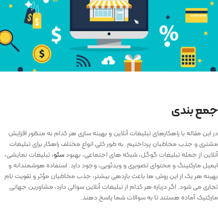
جمع بندی
در این مقاله با راهکارهای تبلیغات آنلاین و بهینه سازی هر کدام به منظور افزایش
مشتری و جذب مخاطبان پرداختیم. به طور کلی انواع مختلف راهکار برای تبلیغات
آنلاین از جمله تبلیغات گوگل، شبکه ‌های اجتماعی، بهبود
سئو
، تبلیغات نمایشی،
ایمیل مارکتینگ و محتوای تصویری و ویدئویی، وجود دارد. استفاده هوشمندانه و
بهینه هر یک از این روش ‌ها باعث بازدهی بیشتر، جذب مخاطبان مؤثر و تقویت نام
تجاری می شود. اگر درباره هر کدام از تبلیغات آنلاین سوالی دارد، مشاورین جهانی
مارکتیک آماده هستند تا به سوالات شما پاسخ دهند.