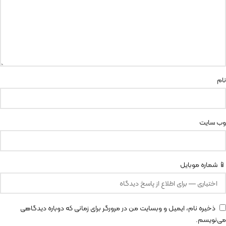
نام
وب‌ سایت
📱 شماره موبایل
ذخیره نام، ایمیل و وبسایت من در مرورگر برای زمانی که دوباره دیدگاهی
می‌نویسم.