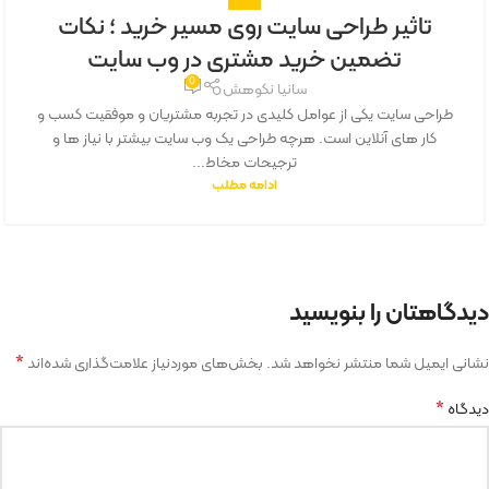
تاثیر طراحی سایت روی مسیر خرید ؛ نکات
تضمین خرید مشتری در وب سایت
0
سانیا نکوهش
طراحی سایت یکی از عوامل کلیدی در تجربه مشتریان و موفقیت کسب و
کار های آنلاین است. هرچه طراحی یک وب سایت بیشتر با نیاز ها و
ترجیحات مخاط...
ادامه مطلب
دیدگاهتان را بنویسید
*
نشانی ایمیل شما منتشر نخواهد شد.
بخش‌های موردنیاز علامت‌گذاری شده‌اند
*
دیدگاه