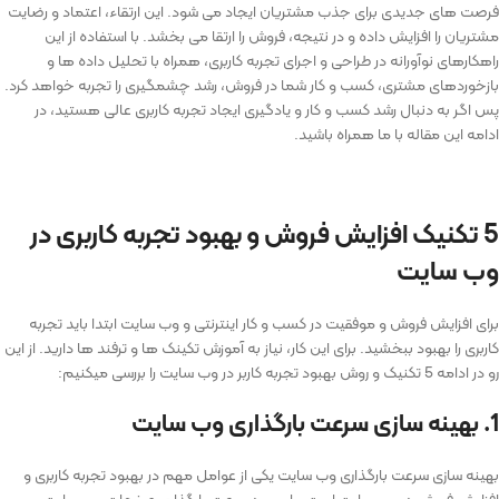
فرصت ‌های جدیدی برای جذب مشتریان ایجاد می ‌شود. این ارتقاء، اعتماد و رضایت
مشتریان را افزایش داده و در نتیجه، فروش را ارتقا می ‌بخشد. با استفاده از این
راهکارهای نوآورانه در طراحی و اجرای تجربه کاربری، همراه با تحلیل داده ‌ها و
بازخوردهای مشتری، کسب و کار شما در فروش، رشد چشمگیری را تجربه خواهد کرد.
پس اگر به دنبال رشد کسب و کار و یادگیری ایجاد تجربه کاربری عالی هستید، در
ادامه این مقاله با ما همراه باشید.
5 تکنیک افزایش فروش و بهبود تجربه کاربری در
وب سایت
برای افزایش فروش و موفقیت در کسب و کار اینترنتی و وب سایت ابتدا باید تجربه
کاربری را بهبود ببخشید. برای این کار، نیاز به آموزش تکینک ها و ترفند ها دارید. از این
رو در ادامه 5 تکنیک و روش بهبود تجربه کاربر در وب سایت را بررسی میکنیم:
1. بهینه‌ سازی سرعت بارگذاری وب ‌سایت
بهینه ‌سازی سرعت بارگذاری وب ‌سایت یکی از عوامل مهم در بهبود تجربه کاربری و