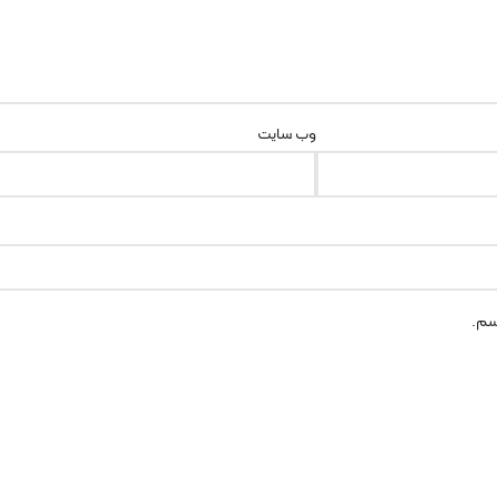
وب‌ سایت
سم.