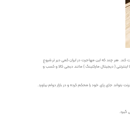
کند. هر چند که این مهاجرت در ایران کمی دیر تر شروع
ینترنتی ( دیجیتال مارکتینگ ) مانند دیجی کالا و کسب و
تواند جای پای خود را محکم کرده و در بازار دوام بیاورد.
 گیرد.