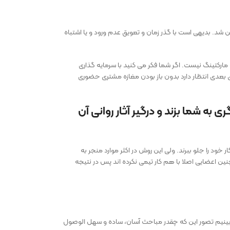
ن شد. بدیهی است با گذر زمان و تعویق عدم ورود و یا اشتباه
 مارکتینگ نیست. اگر شما فکر می کنید با سرمایه گذاری
 بعدی انتظار دارد بدون باز بودن مغازه مشتری حضوری
به شما بزند و درگیر آثار روانی آن
ود را جلو ببرند. ولی این روش در اکثر موارد منجر به
اعضایی اصلا با هم کار تیمی نکرده اند پس در نتیجه
می بینیم تصور این که چقدر مباحث آسان، ساده و سهل الوصول