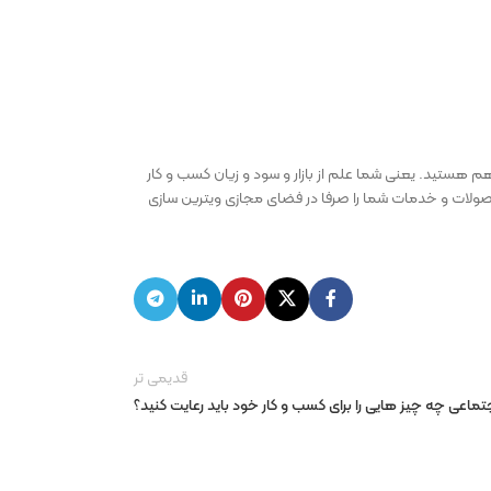
 هستید. یعنی شما علم از بازار و سود و زیان کسب و کار
حصولات و خدمات شما را صرفا در فضای مجازی ویترین سازی
قدیمی تر
ماعی چه چیز هایی را برای کسب و کار خود باید رعایت کنید؟