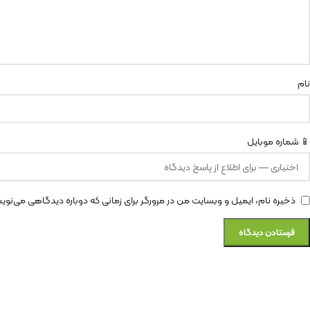
نام
📱 شماره موبایل
ذخیره نام، ایمیل و وبسایت من در مرورگر برای زمانی که دوباره دیدگاهی می‌نوی