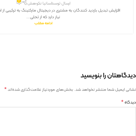
0
ارسال توسط
سانیا نکوهش
افزایش تبدیل بازدید کنندگان به مشتری در دیجیتال مارکتینگ به ترکیبی از است
نیاز دارد که از تحلی...
ادامه مطلب
دیدگاهتان را بنویسید
*
نشانی ایمیل شما منتشر نخواهد شد.
بخش‌های موردنیاز علامت‌گذاری شده‌اند
*
دیدگاه