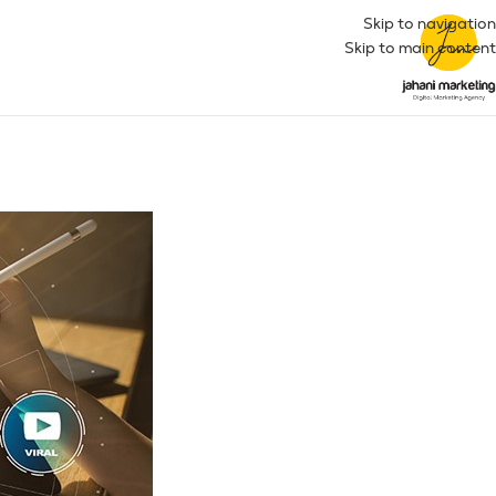
Skip to navigation
Skip to main content