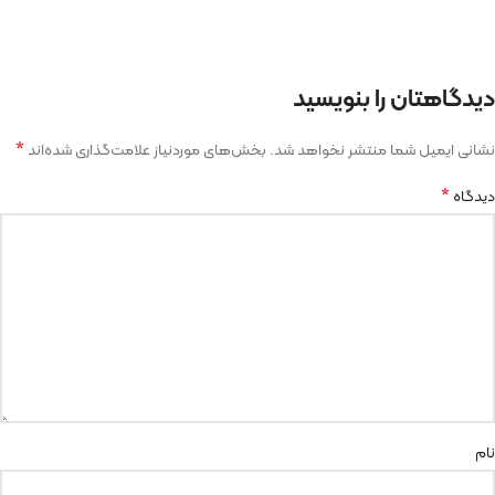
دیدگاهتان را بنویسید
*
نشانی ایمیل شما منتشر نخواهد شد.
بخش‌های موردنیاز علامت‌گذاری شده‌اند
*
دیدگاه
نام