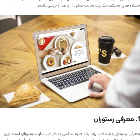
بخش های مختلف یک وب سایت رستوران و غذا را بررسی کنیم:
1. معرفی رستوران
معرفی رستوران و شناخت برند یک جنبه اساسی در طراحی ‌سایت رستوران است. این