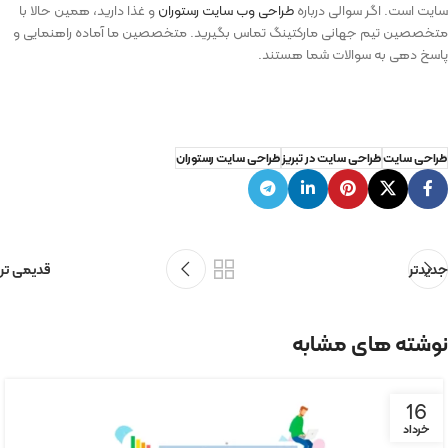
سایت است. اگر سوالی درباره
طراحی وب سایت رستوران
و غذا دارید، همین حالا با
متخصصین تیم جهانی مارکتینگ تماس بگیرید. متخصصین ما آماده راهنمایی و
پاسخ دهی به سوالات شما هستند.
طراحی سایت
طراحی سایت در تبریز
طراحی سایت رستوران
جدیدتر
قدیمی تر
نوشته های مشابه
16
خرداد