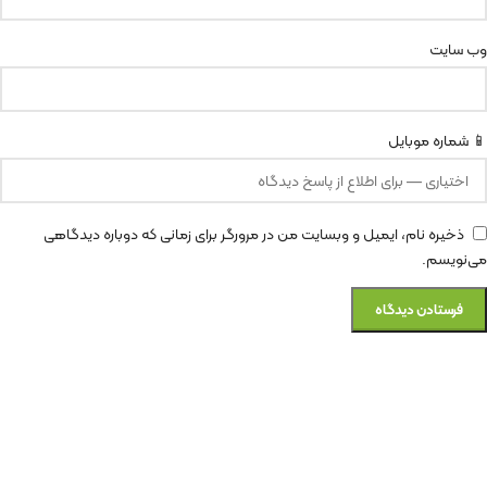
وب‌ سایت
📱 شماره موبایل
ذخیره نام، ایمیل و وبسایت من در مرورگر برای زمانی که دوباره دیدگاهی
می‌نویسم.