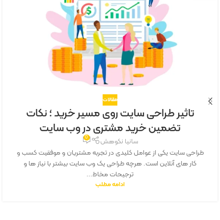
مقالات
تاثیر طراحی سایت روی مسیر خرید ؛ نکات
تضمین خرید مشتری در وب سایت
0
سانیا نکوهش
طراحی سایت یکی از عوامل کلیدی در تجربه مشتریان و موفقیت کسب و
کار های آنلاین است. هرچه طراحی یک وب سایت بیشتر با نیاز ها و
ترجیحات مخاط...
ادامه مطلب