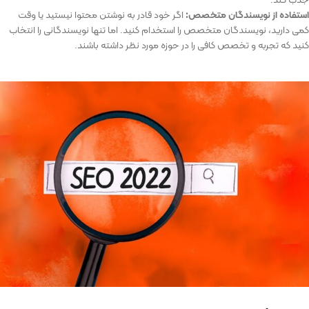
استفاده از نویسندگان متخصص
:
اگر خود قادر به نوشتن محتوا نیستید یا وقت
کمی دارید، نویسندگان متخصص را استخدام کنید. اما تنها نویسندگانی را انتخاب
کنید که تجربه و تخصص کافی را در حوزه مورد نظر داشته باشند.