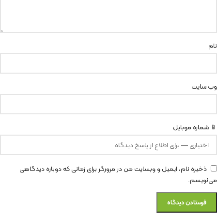
نام
وب‌ سایت
📱 شماره موبایل
ذخیره نام، ایمیل و وبسایت من در مرورگر برای زمانی که دوباره دیدگاهی
می‌نویسم.