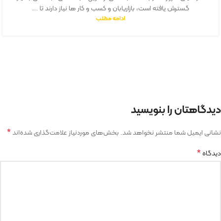
گسترش یافته است، بازاریابان و کسب ‌و کار ها نیاز دارند تا ...
ادامه مطلب
دیدگاهتان را بنویسید
*
نشانی ایمیل شما منتشر نخواهد شد.
بخش‌های موردنیاز علامت‌گذاری شده‌اند
*
دیدگاه