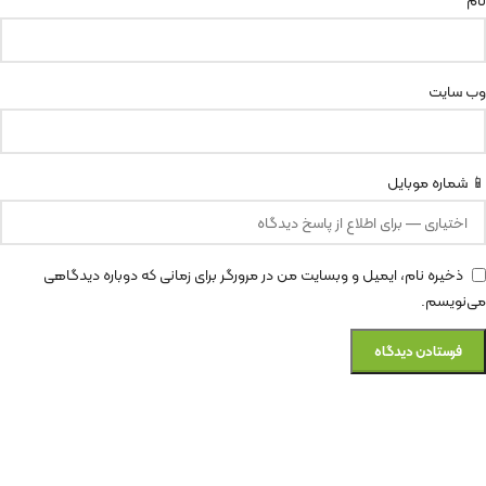
وب‌ سایت
📱 شماره موبایل
ذخیره نام، ایمیل و وبسایت من در مرورگر برای زمانی که دوباره دیدگاهی
می‌نویسم.