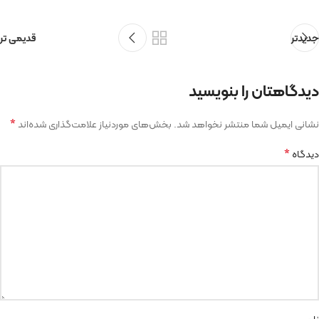
جدیدتر
قدیمی تر
دیدگاهتان را بنویسید
*
نشانی ایمیل شما منتشر نخواهد شد.
بخش‌های موردنیاز علامت‌گذاری شده‌اند
*
دیدگاه
نام