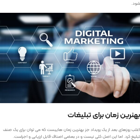
شود.
بهنرین زمان برای تبلیغات
اغلب روزهای بعد از یک رویداد جز بهترین زمان هاییست که می توان برای یک صنف
تبلیغ کرد. اما این اصل کلی نیست و در بعضی اصناف قابل ارزیابی و اجراست.