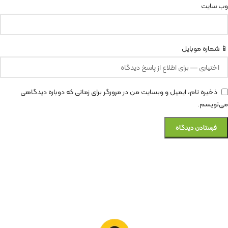
وب‌ سایت
📱 شماره موبایل
ذخیره نام، ایمیل و وبسایت من در مرورگر برای زمانی که دوباره دیدگاهی
می‌نویسم.