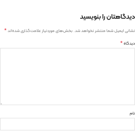
دیدگاهتان را بنویسید
*
نشانی ایمیل شما منتشر نخواهد شد.
بخش‌های موردنیاز علامت‌گذاری شده‌اند
*
دیدگاه
نام