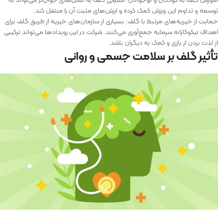
توسعه و تداوم این ورزش کمک کرده و ارزش‌های مثبت آن را منتقل کند.
حمایت از خیریه‌های مرتبط با گلف: بسیاری از سازمان‌های خیریه از طریق گلف برای
اهداف نیکوکارانه سرمایه جمع‌آوری می‌کنند. شرکت در این رویدادها می‌تواند ترکیبی
از لذت بردن از بازی و کمک به دیگران باشد.
تأثیر گلف بر سلامت جسمی و روانی