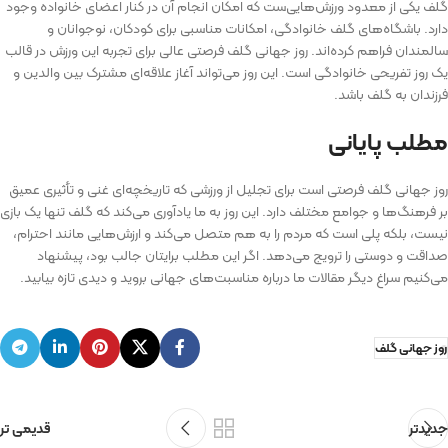
گلف یکی از معدود ورزش‌هایی‌ست که امکان انجام آن در کنار اعضای خانواده وجود
دارد. باشگاه‌های گلف خانوادگی، امکانات مناسبی برای کودکان، نوجوانان و
سالمندان فراهم کرده‌اند. روز جهانی گلف فرصتی عالی برای تجربه این ورزش در قالب
یک روز تفریحی خانوادگی است. این روز می‌تواند آغاز علاقه‌ای مشترک بین والدین و
فرزندان به گلف باشد.
مطلب پایانی
روز جهانی گلف فرصتی است برای تجلیل از ورزشی که تاریخچه‌ای غنی و تأثیری عمیق
بر فرهنگ‌ها و جوامع مختلف دارد. این روز به ما یادآوری می‌کند که گلف تنها یک بازی
نیست، بلکه پلی است که مردم را به هم متصل می‌کند و ارزش‌هایی مانند احترام،
صداقت و دوستی را ترویج می‌دهد. اگر این مطلب برایتان جالب بود، پیشنهاد
می‌کنیم سراغ دیگر مقالات ما درباره مناسبت‌های جهانی بروید و دیدی تازه بیابید.
روز جهانی گلف
جدیدتر
قدیمی تر