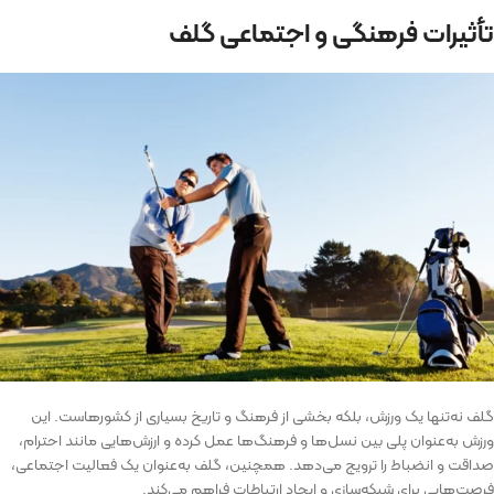
تأثیرات فرهنگی و اجتماعی گلف
گلف نه‌تنها یک ورزش، بلکه بخشی از فرهنگ و تاریخ بسیاری از کشورهاست. این
ورزش به‌عنوان پلی بین نسل‌ها و فرهنگ‌ها عمل کرده و ارزش‌هایی مانند احترام،
صداقت و انضباط را ترویج می‌دهد. همچنین، گلف به‌عنوان یک فعالیت اجتماعی،
فرصت‌هایی برای شبکه‌سازی و ایجاد ارتباطات فراهم می‌کند.