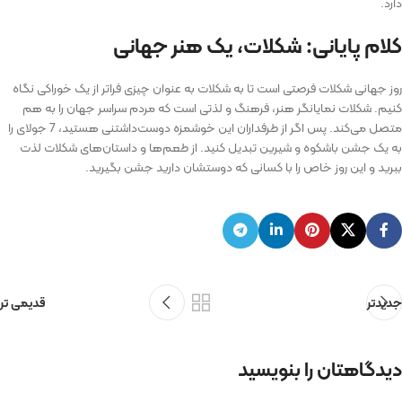
دارد.
کلام پایانی: شکلات، یک هنر جهانی
روز جهانی شکلات فرصتی است تا به شکلات به عنوان چیزی فراتر از یک خوراکی نگاه
کنیم. شکلات نمایانگر هنر، فرهنگ و لذتی است که مردم سراسر جهان را به هم
متصل می‌کند. پس اگر از طرفداران این خوشمزه دوست‌داشتنی هستید، 7 جولای را
به یک جشن باشکوه و شیرین تبدیل کنید. از طعم‌ها و داستان‌های شکلات لذت
ببرید و این روز خاص را با کسانی که دوستشان دارید جشن بگیرید.
جدیدتر
قدیمی تر
دیدگاهتان را بنویسید