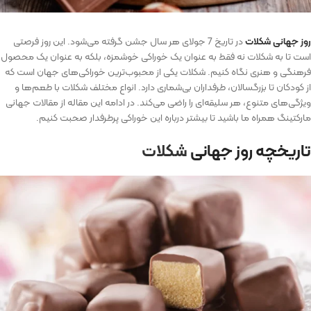
روز جهانی شکلات
در تاریخ 7 جولای هر سال جشن گرفته می‌شود. این روز فرصتی
است تا به شکلات نه فقط به عنوان یک خوراکی خوشمزه، بلکه به عنوان یک محصول
فرهنگی و هنری نگاه کنیم. شکلات یکی از محبوب‌ترین خوراکی‌های جهان است که
از کودکان تا بزرگسالان، طرفداران بی‌شماری دارد. انواع مختلف شکلات با طعم‌ها و
ویژگی‌های متنوع، هر سلیقه‌ای را راضی می‌کند. در ادامه این مقاله از مقالات جهانی
مارکتینگ همراه ما باشید تا بیشتر درباره این خوراکی پرطرفدار صحبت کنیم.
تاریخچه روز جهانی
شکلات