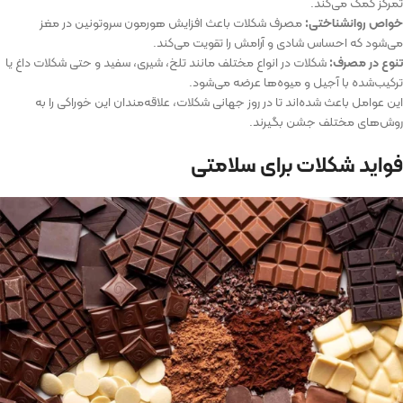
تمرکز کمک می‌کند.
خواص روانشناختی:
مصرف شکلات باعث افزایش هورمون سروتونین در مغز
می‌شود که احساس شادی و آرامش را تقویت می‌کند.
تنوع در مصرف:
شکلات در انواع مختلف مانند تلخ، شیری، سفید و حتی شکلات داغ یا
ترکیب‌شده با آجیل و میوه‌ها عرضه می‌شود.
این عوامل باعث شده‌اند تا در روز جهانی شکلات، علاقه‌مندان این خوراکی را به
روش‌های مختلف جشن بگیرند.
فواید شکلات برای سلامتی