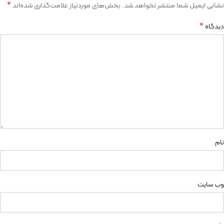
*
نشانی ایمیل شما منتشر نخواهد شد.
بخش‌های موردنیاز علامت‌گذاری شده‌اند
*
دیدگاه
نام
وب‌ سایت