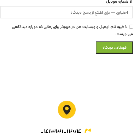
📱 شماره موبایل
ذخیره نام، ایمیل و وبسایت من در مرورگر برای زمانی که دوباره دیدگاهی
می‌نویسم.
۰۴۱۳۳۱۰۱۲۷۴