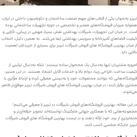
تبریز به‌عنوان یکی از قطب‌های مهم صنعت ساختمان و دکوراسیون داخلی در ایران،
همواره میزبان فروشگاه‌های معتبر و تخصصی در حوزه تجهیزات ساختمانی بوده
است. در میان این تجهیزات، شیرآلات بهداشتی نقش بسیار مهمی در زیبایی، کارایی و
کیفیت فضاهای آشپزخانه و سرویس بهداشتی ایفا می‌کنند. به همین دلیل، انتخاب
از میان بهترین فروشگاه ‌های فروش شیرآلات تبریز برای بسیاری از خریداران اهمیت
بالایی دارد.
امروزه مشتریان تنها به‌دنبال یک محصول ساده نیستند؛ بلکه به‌دنبال ترکیبی از
کیفیت ساخت، طراحی زیبا، دوام بالا و خدمات قابل اعتماد هستند. در این مسیر،
فروشگاه‌هایی که بتوانند محصولات خود را به‌درستی معرفی کرده و ارتباط مؤثری با
مشتری برقرار کنند، در میان بهترین فروشگاه ‌های فروش شیرآلات تبریز موفق‌تر ظاهر
می‌شوند.
در این مقاله، بهترین فروشگاه‌های فروش شیرآلات در تبریز را معرفی می‌کنیم؛
مجموعه‌هایی که با همکاری جهانی مارکتینگ توانسته‌اند تصویر حرفه‌ای‌تر و
متمایزتری از برند خود ارائه دهند و در لیست بهترین فروشگاه ‌های فروش شیرآلات
تبریز جایگاه مناسبی کسب کنند.