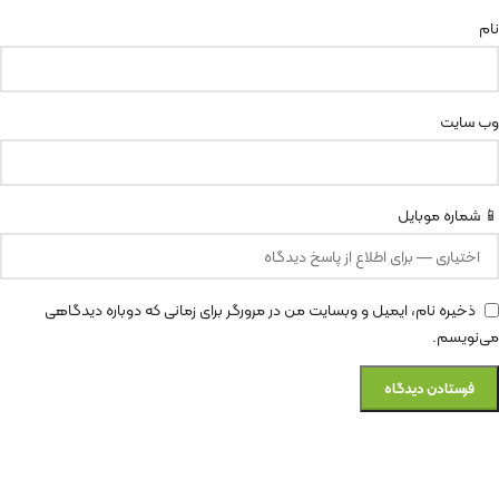
نام
وب‌ سایت
📱 شماره موبایل
ذخیره نام، ایمیل و وبسایت من در مرورگر برای زمانی که دوباره دیدگاهی
می‌نویسم.