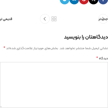
جدیدتر
قدیمی تر
دیدگاهتان را بنویسید
*
نشانی ایمیل شما منتشر نخواهد شد.
بخش‌های موردنیاز علامت‌گذاری شده‌اند
*
دیدگاه