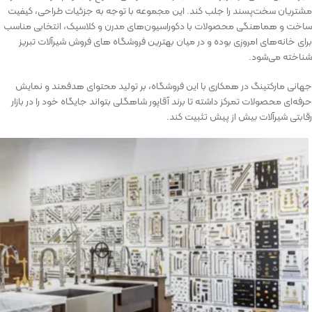
مشتریان سخت‌پسند را جلب کند. این مجموعه با توجه به جزئیات طراحی، کیفیت
ساخت و هماهنگی محصولات با دکوراسیون‌های مدرن و کلاسیک، انتخابی مناسب
برای خانه‌های امروزی بوده و در میان بهترین فروشگاه ‌های فروش شیرآلات تبریز
شناخته می‌شود.
جهانی مارکتینگ در همکاری با این فروشگاه، بر تولید محتوای هدفمند و نمایش
حرفه‌ای محصولات تمرکز داشته تا برند آقاپور شاهگلی بتواند جایگاه خود را در بازار
رقابتی شیرآلات بیش از پیش تثبیت کند.