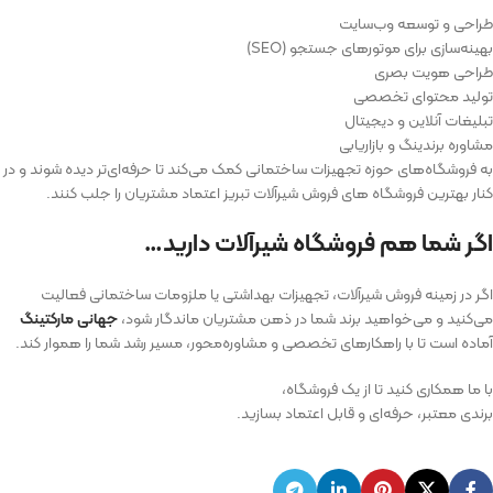
طراحی و توسعه وب‌سایت
بهینه‌سازی برای موتورهای جستجو (SEO)
طراحی هویت بصری
تولید محتوای تخصصی
تبلیغات آنلاین و دیجیتال
مشاوره برندینگ و بازاریابی
به فروشگاه‌های حوزه تجهیزات ساختمانی کمک می‌کند تا حرفه‌ای‌تر دیده شوند و در
کنار بهترین فروشگاه ‌های فروش شیرآلات تبریز اعتماد مشتریان را جلب کنند.
اگر شما هم فروشگاه شیرآلات دارید…
اگر در زمینه فروش شیرآلات، تجهیزات بهداشتی یا ملزومات ساختمانی فعالیت
می‌کنید و می‌خواهید برند شما در ذهن مشتریان ماندگار شود،
جهانی مارکتینگ
آماده است تا با راهکارهای تخصصی و مشاوره‌محور، مسیر رشد شما را هموار کند.
با ما همکاری کنید تا از یک فروشگاه،
برندی معتبر، حرفه‌ای و قابل اعتماد بسازید.