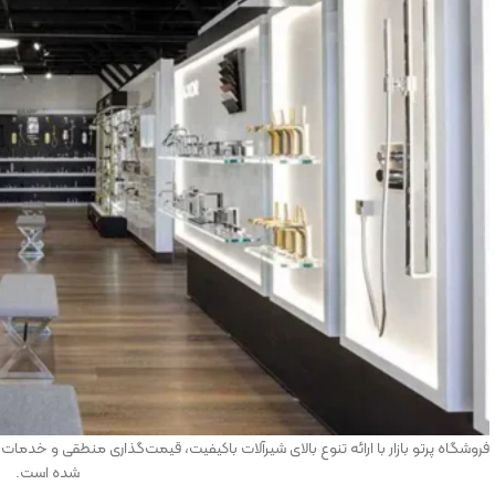
فروشگاه پرتو بازار با ارائه تنوع بالای شیرآلات باکیفیت، قیمت‌گذاری منطقی و خدمات
شده است.