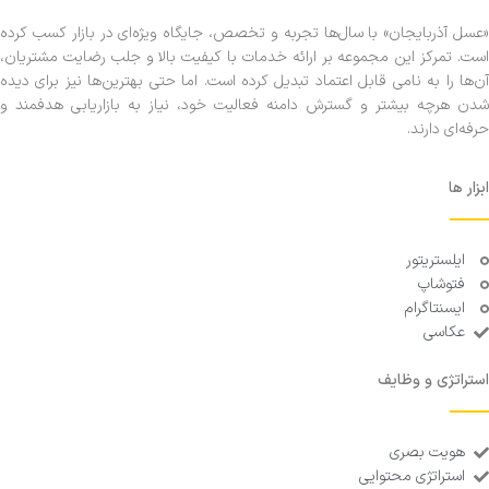
«عسل ‌آذربایجان» با سال‌ها تجربه و تخصص، جایگاه ویژه‌ای در بازار کسب کرده
است. تمرکز این مجموعه بر ارائه خدمات با کیفیت بالا و جلب رضایت مشتریان،
آن‌ها را به نامی قابل اعتماد تبدیل کرده است. اما حتی بهترین‌ها نیز برای دیده
شدن هرچه بیشتر و گسترش دامنه فعالیت خود، نیاز به بازاریابی هدفمند و
حرفه‌ای دارند.
ابزار ها
ایلستریتور
فتوشاپ
ایسنتاگرام
عکاسی
استراتژی و وظایف
هویت بصری
استراتژی محتوایی