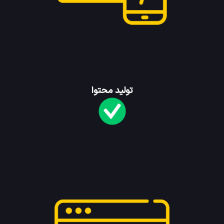
تولید محتوا