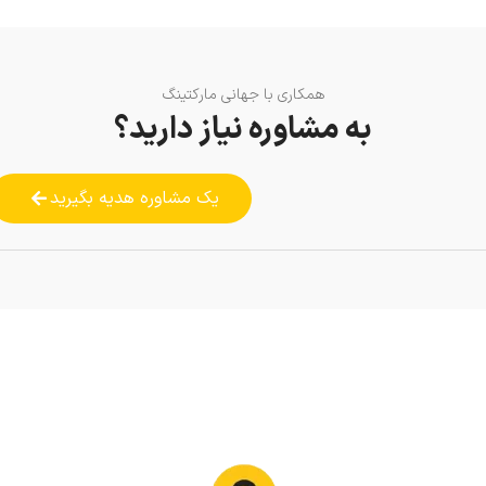
همکاری با جهانی مارکتینگ
به مشاوره نیاز دارید؟
یک مشاوره هدیه بگیرید