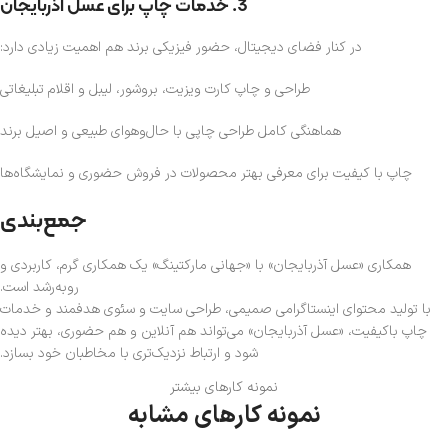
3. خدمات چاپ برای عسل آذربایجان
در کنار فضای دیجیتال، حضور فیزیکی برند هم اهمیت زیادی دارد:
طراحی و چاپ کارت ویزیت، بروشور، لیبل و اقلام تبلیغاتی
هماهنگی کامل طراحی چاپی با حال‌وهوای طبیعی و اصیل برند
چاپ با کیفیت برای معرفی بهتر محصولات در فروش حضوری و نمایشگاه‌ها
جمع‌بندی
همکاری «عسل آذربایجان» با «جهانی مارکتینگ» یک همکاری گرم، کاربردی و
رو‌به‌رشد است.
با تولید محتوای اینستاگرامی صمیمی، طراحی سایت و سئوی هدفمند و خدمات
چاپ باکیفیت، «عسل آذربایجان» می‌تواند هم آنلاین و هم حضوری، بهتر دیده
شود و ارتباط نزدیک‌تری با مخاطبان خود بسازد.
نمونه کارهای بیشتر
نمونه کارهای مشابه