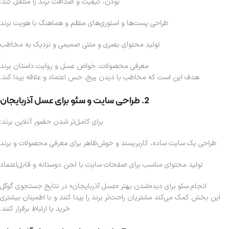
بودن، کیفیت و صداقت برند را منتقل کند:
طراحی پست‌ها و استوری‌های منظم و هماهنگ با هویت برند
تولید محتوای بصری و متنی صمیمی و نزدیک به مخاطب
معرفی محصولات، خواص عسل و روایت داستان برند
هدف این است که مخاطب با دیدن پیج، حس اعتماد و علاقه پیدا کند.
2. طراحی سایت و سئو برای عسل آذربایجان
برای کامل‌تر شدن حضور آنلاین برند:
طراحی یک سایت ساده، کاربرپسند و خوش‌ظاهر برای معرفی محصولات و برند
تولید محتوای مناسب برای صفحات سایت با لحن دوستانه و قابل‌اعتماد
انجام سئو برای دیده‌شدن بهتر «عسل آذربایجان» در نتایج جستجوی گوگل
این بخش کمک می‌کند مشتریان راحت‌تر برند را پیدا کنند و با اطمینان بیشتری
خرید یا ارتباط برقرار کنند.