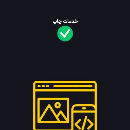
خدمات چاپ