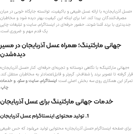
«عسل آذربایجان» با ارائه عسل طبیعی و باکیفیت، توانسته جایگاه خوبی در میان
مصرف‌کنندگان پیدا کند. اما برای اینکه این کیفیت بهتر دیده شود و مخاطبان
جدیدتری با برند آشنا شوند، حضور حرفه‌ای در اینستاگرام، سایت و تبلیغات چاپی
یک قدم مهم و ضروری است.
جهانی مارکتینگ؛ همراه عسل آذربایجان در مسیر
دیده‌شدن
«جهانی مارکتینگ» با نگاهی دوستانه و تجربه‌ای حرفه‌ای، کنار «عسل آذربایجان»
قرار گرفته تا تصویر برند را شفاف‌تر، گرم‌تر و قابل‌اعتمادتر به مخاطبان منتقل کند.
تمرکز این همکاری روی سه بخش اصلی است:
اینستاگرام، سایت و سئو، و خدمات
چاپ
.
خدمات جهانی مارکتینگ برای عسل آذربایجان
1. تولید محتوای اینستاگرام عسل آذربایجان
برای صفحه اینستاگرام «عسل آذربایجان» محتوایی تولید می‌شود که حس طبیعی