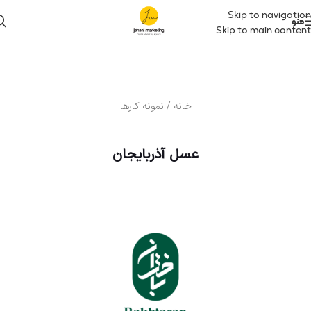
Skip to navigation
منو
Skip to main content
خانه / نمونه کارها
عسل آذربایجان