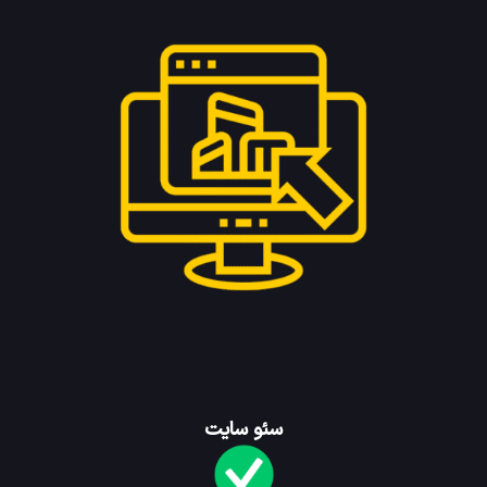
سئو سایت