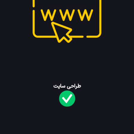
طراحی سایت