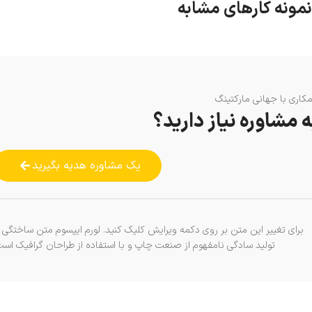
نمونه کارهای مشابه
کاری با جهانی مارکتینگ
ه مشاوره نیاز دارید؟
یک مشاوره هدیه بگیرید
برای تغییر این متن بر روی دکمه ویرایش کلیک کنید. لورم ایپسوم متن ساختگی ب
تولید سادگی نامفهوم از صنعت چاپ و با استفاده از طراحان گرافیک است