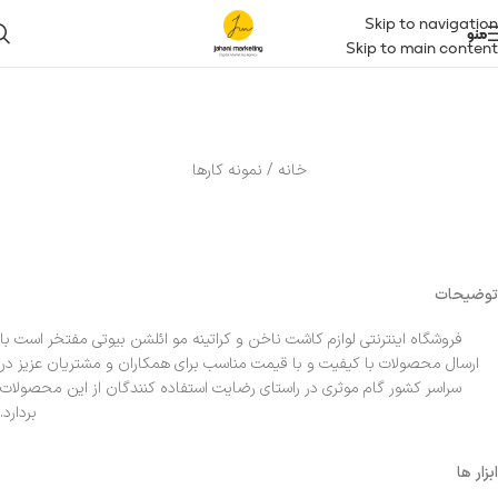
Skip to navigation
منو
Skip to main content
خانه / نمونه کارها
توضیحات
فروشگاه اینترنتی لوازم کاشت ناخن و کراتینه مو ائلشن بیوتی مفتخر است با
ارسال محصولات با کیفیت و با قیمت مناسب برای همکاران و مشتریان عزیز در
سراسر کشور گام موثری در راستای رضایت استفاده کنندگان از این محصولات
بردارد.
ابزار ها