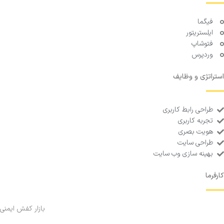
فیگما
ایلستریتور
فتوشاپ
وردپرس
استراتژی و وظایف
طراحی رابط کاربری
تجربه کاربری
هویت بصری
طراحی سایت
بهینه سازی وب سایت
کارفرما
بازار کفش ایمنی