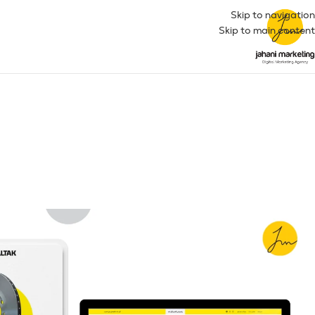
Skip to navigation
Skip to main content