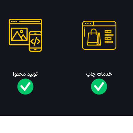
خدمات چاپ
تولید محتوا