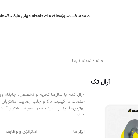
صفحه نخست
پروژه‌ها
خدمات ما
مجله جهانی مارکتینگ
تماس
خانه / نمونه کارها
آرال تک
«آرال تک» با سال‌ها تجربه و تخصص، جایگاه ویژه
خدمات با کیفیت بالا و جلب رضایت مشتریان، آن
بهترین‌ها نیز برای دیده شدن هرچه بیشتر و گسترش
دارند.
ابزار ها
استراتژی و وظایف