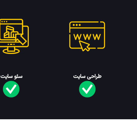
طراحی سایت
سئو سایت