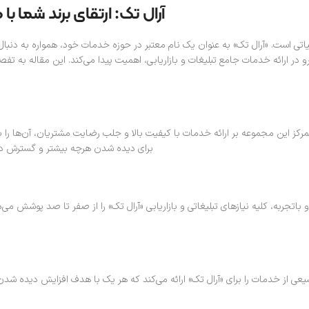
آرال تک: ارتقای برند شما 
اتی است. «آرال تک» به عنوان یک نام معتبر در حوزه خدمات خود، همواره به دنبال 
در ارائه خدمات جامع تبلیغات و بازاریابی، اهمیت پیدا می‌کند. این مقاله به 
رکز این مجموعه بر ارائه خدمات با کیفیت بالا و جلب رضایت مشتریان، آن‌ها را به
برای دیده شدن هرچه بیشتر و گسترش دامنه
و باتجربه، کلیه نیازهای تبلیغاتی و بازاریابی «آرال تک» را از صفر تا صد پوشش 
عی از خدمات را برای «آرال تک» ارائه می‌کند که هر یک با هدف افزایش دیده ش