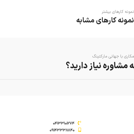
نمونه کارهای بیشتر
نمونه کارهای مشابه
کاری با جهانی مارکتینگ
ه مشاوره نیاز دارید؟
۰۴۱۳۳۱۰۱۲۷۴
۰۹۱۴۳۳۳۸۸۴۰