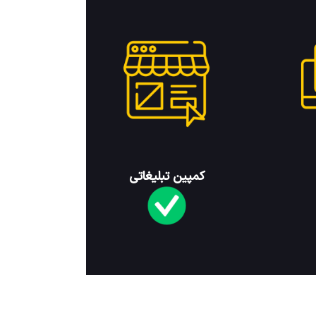
کمپین تبلیغاتی