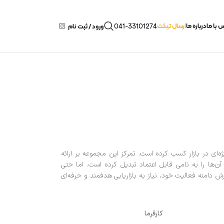
 با ما
درباره ما
ارسال تیکت
041-33101274
ورود / ثبت نام
‌ای در بازار کسب کرده است. تمرکز این مجموعه بر ارائه
‌ها را به نامی قابل اعتماد تبدیل کرده است. اما حتی
 دامنه فعالیت خود، نیاز به بازاریابی هدفمند و حرفه‌ای
کارفرما