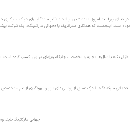
در دنیای پررقابت امروز، دیده شدن و ایجاد تأثیر ماندگار برای هر کسب‌وکاری حی
بوده است. اینجاست که همکاری استراتژیک با «جهانی مارکتینگ»، یک شرکت پیشرو 
«آرال تک» با سال‌ها تجربه و تخصص، جایگاه ویژه‌ای در بازار کسب کرده است. تم
«جهانی مارکتینگ» با درک عمیق از پویایی‌های بازار و بهره‌گیری از تیم متخصص 
جهانی مارکتینگ طیف وسی