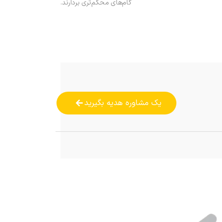
گام‌های محکم‌تری بردارند.
یک مشاوره هدیه بگیرید