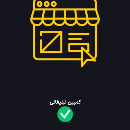
کمپین تبلیغاتی