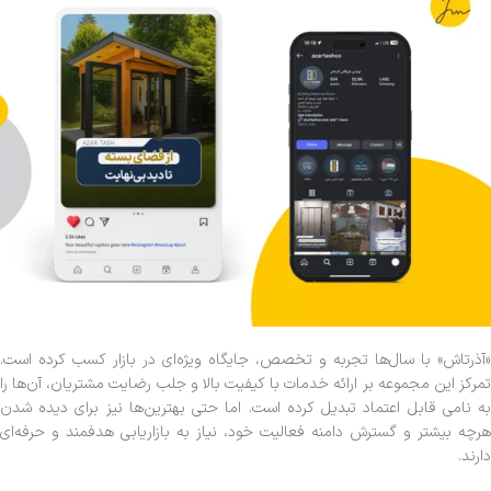
«آذرتاش» با سال‌ها تجربه و تخصص، جایگاه ویژه‌ای در بازار کسب کرده است.
تمرکز این مجموعه بر ارائه خدمات با کیفیت بالا و جلب رضایت مشتریان، آن‌ها را
به نامی قابل اعتماد تبدیل کرده است. اما حتی بهترین‌ها نیز برای دیده شدن
هرچه بیشتر و گسترش دامنه فعالیت خود، نیاز به بازاریابی هدفمند و حرفه‌ای
دارند.