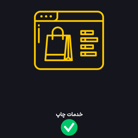
خدمات چاپ