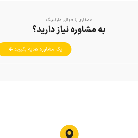
همکاری با جهانی مارکتینگ
به مشاوره نیاز دارید؟
یک مشاوره هدیه بگیرید