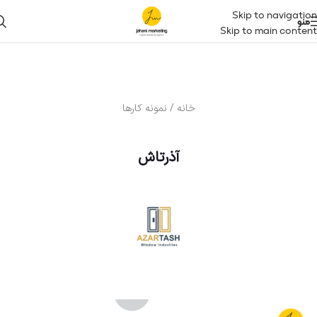
Skip to navigation
منو
Skip to main content
خانه / نمونه کارها
آذرتاش