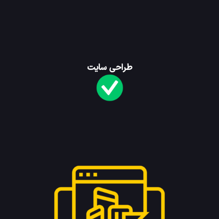
طراحی سایت