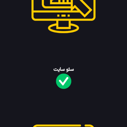
سئو سایت