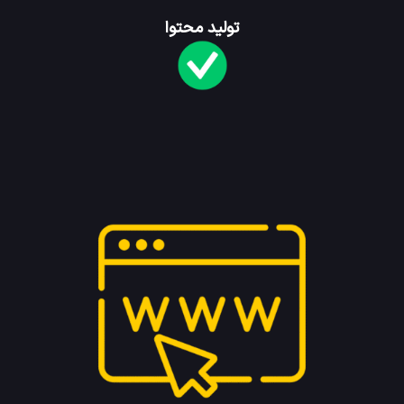
تولید محتوا